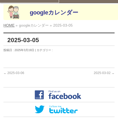
googleカレンダー
HOME
»
googleカレンダー »
2025-03-05
2025-03-05
投稿日 : 2025年3月19日 | カテゴリー :
←
2025-03-06
2025-03-02
→