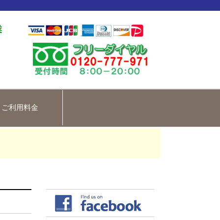
業
ご利用料金