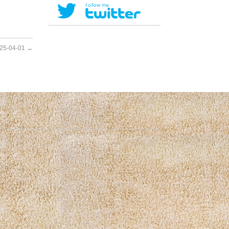
25-04-01
→