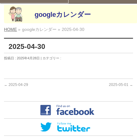
googleカレンダー
HOME
»
googleカレンダー »
2025-04-30
2025-04-30
投稿日 : 2025年4月28日 | カテゴリー :
←
2025-04-29
2025-05-01
→