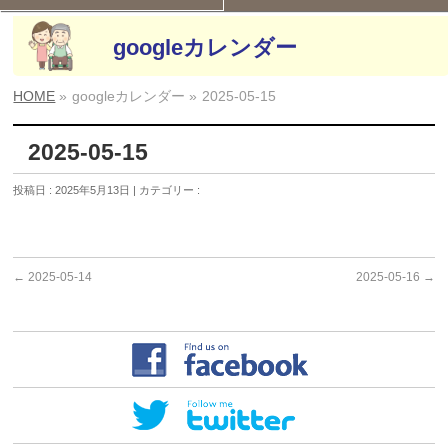
googleカレンダー
HOME
»
googleカレンダー »
2025-05-15
2025-05-15
投稿日 : 2025年5月13日 | カテゴリー :
←
2025-05-14
2025-05-16
→