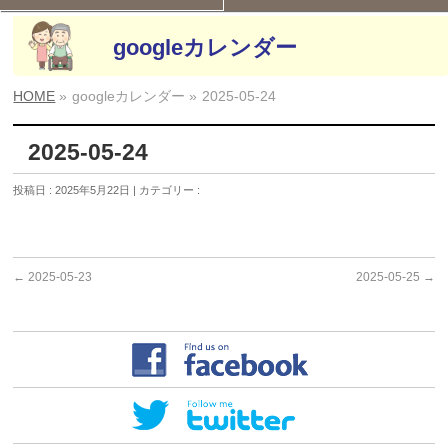
googleカレンダー
HOME
»
googleカレンダー »
2025-05-24
2025-05-24
投稿日 : 2025年5月22日 | カテゴリー :
←
2025-05-23
2025-05-25
→