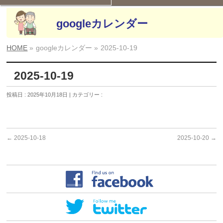
googleカレンダー
HOME
»
googleカレンダー »
2025-10-19
2025-10-19
投稿日 : 2025年10月18日 | カテゴリー :
←
2025-10-18
2025-10-20
→