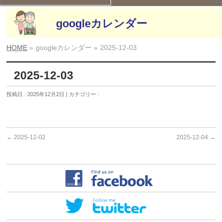
googleカレンダー
HOME
»
googleカレンダー »
2025-12-03
2025-12-03
投稿日 : 2025年12月2日 | カテゴリー :
←
2025-12-02
2025-12-04
→