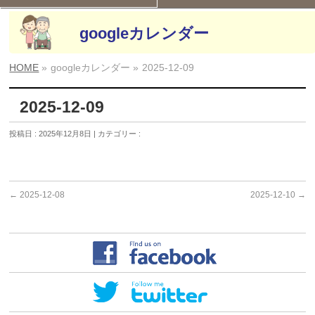
googleカレンダー
HOME
»
googleカレンダー »
2025-12-09
2025-12-09
投稿日 : 2025年12月8日 | カテゴリー :
←
2025-12-08
2025-12-10
→