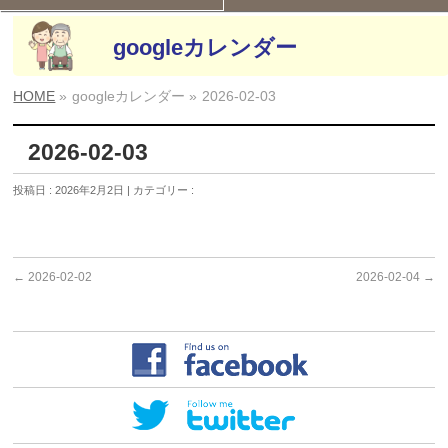
googleカレンダー
HOME
»
googleカレンダー »
2026-02-03
2026-02-03
投稿日 : 2026年2月2日 | カテゴリー :
←
2026-02-02
2026-02-04
→