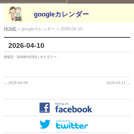
googleカレンダー
HOME
»
googleカレンダー »
2026-04-10
2026-04-10
投稿日 : 2026年4月9日 | カテゴリー :
←
2026-04-09
2026-04-11
→