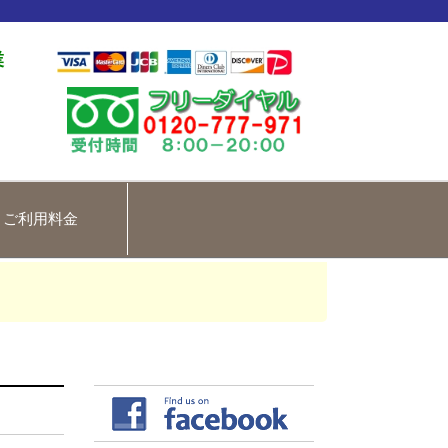
業
ご利用料金