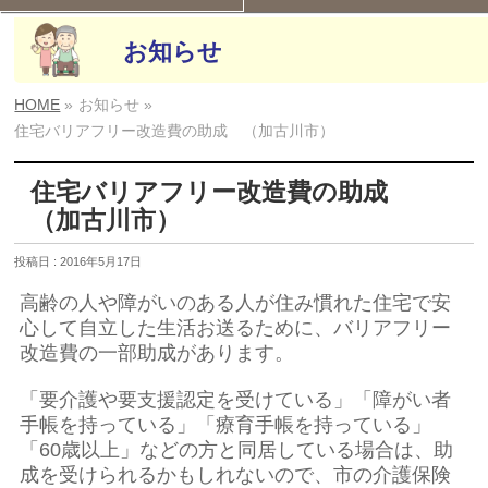
お知らせ
HOME
»
お知らせ »
住宅バリアフリー改造費の助成 （加古川市）
住宅バリアフリー改造費の助成
（加古川市）
投稿日 : 2016年5月17日
高齢の人や障がいのある人が住み慣れた住宅で安
心して自立した生活お送るために、バリアフリー
改造費の一部助成があります。
「要介護や要支援認定を受けている」「障がい者
手帳を持っている」「療育手帳を持っている」
「60歳以上」などの方と同居している場合は、助
成を受けられるかもしれないので、市の介護保険