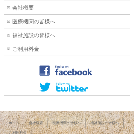
会社概要
医療機関の皆様へ
福祉施設の皆様へ
ご利用料金
ホーム
会社概要
医療機関の皆様へ
福祉施設の皆様へ
ご利用料金