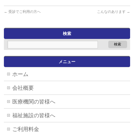
←
受診でご利用の方へ
こんなのあります
→
検索
メニュー
ホーム
会社概要
医療機関の皆様へ
福祉施設の皆様へ
ご利用料金