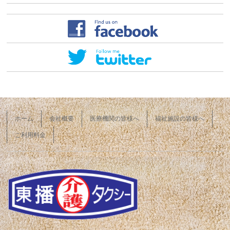
ホーム
会社概要
医療機関の皆様へ
福祉施設の皆様へ
ご利用料金