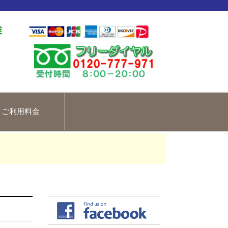
業
ご利用料金