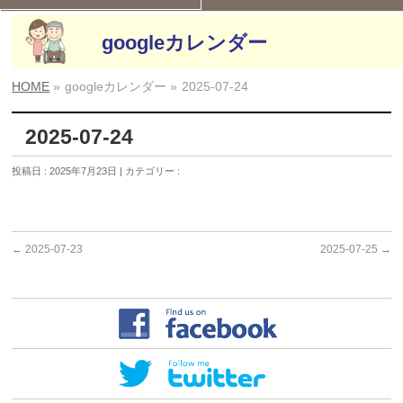
googleカレンダー
HOME
»
googleカレンダー »
2025-07-24
2025-07-24
投稿日 : 2025年7月23日 | カテゴリー :
←
2025-07-23
2025-07-25
→