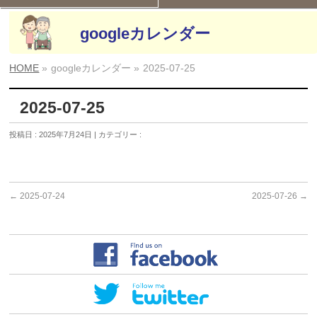
googleカレンダー
HOME
»
googleカレンダー »
2025-07-25
2025-07-25
投稿日 : 2025年7月24日 | カテゴリー :
←
2025-07-24
2025-07-26
→