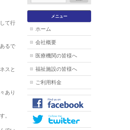
メニュー
して行
ホーム
会社概要
あるで
医療機関の皆様へ
福祉施設の皆様へ
ネスと
ご利用料金
々あり
す。