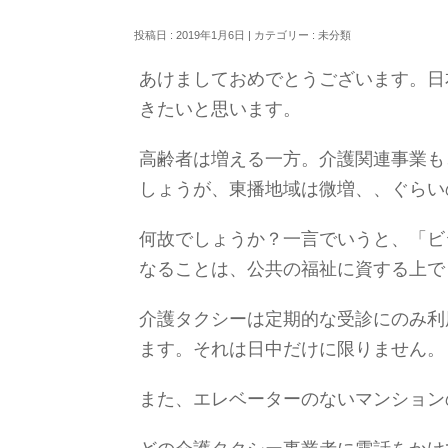
投稿日 : 2019年1月6日 | カテゴリー :
未分類
あけましておめでとうございます。日
きたいと思います。
高齢者は増える一方。介護関連事業も
しょうが、東播地域は微増、、ぐらい
何故でしょうか？一言でいうと、「ビ
なることは、公共の福祉に資する上で
介護タクシーは定期的な受診にのみ利
ます。それは日中だけに限りません。
また、エレベーターのないマンション