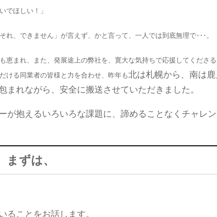
いでほしい！」
それ、できません」が言えず、かと言って、一人では到底無理で･･･。
も恵まれ、また、発展途上の弊社を、寛大な気持ちで応援してくださる
北は札幌から、南は鹿
だける同業者の皆様と力を合わせ、昨年も
包まれながら、安全に搬送させていただきました。
ーが抱えるいろいろな課題に、諦めることなくチャレン
、まずは、
いることをお話します。