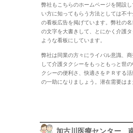
弊社もこちらのホームページを開設し
い方に知ってもらう方法としては不十
の看板広告を掲げています。弊社の名
の文字を大書きして、とにかく介護タ
ような看板にしています。
弊社は同業の方々にライバル意識、商
して介護タクシーをもっともっと世の
クシーの便利さ、快適さをＰＲする活
の一助になりましょう。潜在需要はま
加古川医療センター 