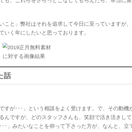
ても、これらをさらっとこなしてもらえたら、本当に喜
いこと」弊社はそれを追求して今日に至っていますが、
ていく年にしたいと思っております。
た話
ですが･･･」という相談をよく受けます。で、その動機
るんですが、どのスタッフさんも、笑顔で活き活きして
･･･」みたいなことを仰って下さった方が、なんと、立