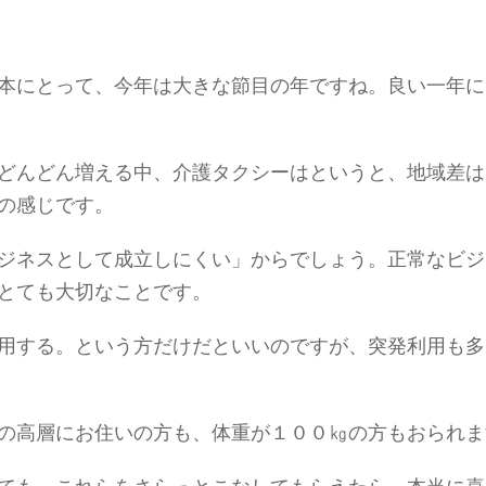
本にとって、今年は大きな節目の年ですね。良い一年に
どんどん増える中、介護タクシーはというと、地域差は
の感じです。
ジネスとして成立しにくい」からでしょう。正常なビジ
とても大切なことです。
用する。という方だけだといいのですが、突発利用も多
の高層にお住いの方も、体重が１００㎏の方もおられま