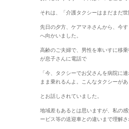
それは、「介護タクシーはまだまだ世
先日の夕方、ケアマネさんから、今す
へ向かいました。
高齢のご夫婦で、男性を車いすに移乗
が息子さんに電話で
「今、タクシーでお父さんを病院に連
まま乗れるんよ。こんなタクシーがあ
とお話しされていました。
地域差もあるとは思いますが、私の感
ービス等の送迎車との違いまで理解さ