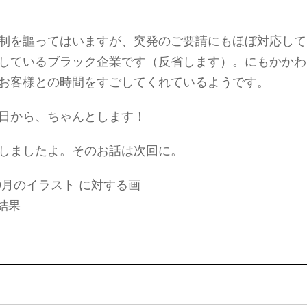
制を謳ってはいますが、突発のご要請にもほぼ対応して
しているブラック企業です（反省します）。にもかかわ
お客様との時間をすごしてくれているようです。
日から、ちゃんとします！
しましたよ。そのお話は次回に。