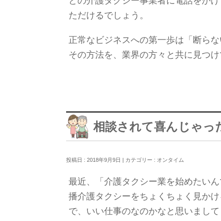
どの介護タクシー事業者に電話をかけ
ただけるでしょう。
正常なビジネスへの第一歩は「断らな
その方法を、業界の方々と共に見つけ
相談されて喜んじゃっ
投稿日 : 2018年9月9日 | カテゴリー :
オンタイム
最近、「介護タクシー業を始めたいん
播介護タクシーをちょくちょく見かけ
で、いい仕事のなのかなと思いまして