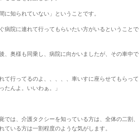
間に知られていない」ということです。
ぐ病院に連れて行ってもらいたい方がいるということで
後、奥様も同乗し、病院に向かいましたが、その車中で
れて行ってるのよ、、、、、車いすに座らせてもらって
ったんよ。いいわぁ。」
覚では、介護タクシーを知っている方は、全体の二割、
れている方は一割程度のような気がします。