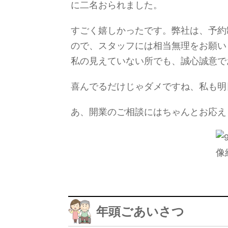
に二名おられました。
すごく嬉しかったです。弊社は、予約
ので、スタッフには相当無理をお願い
私の見えていない所でも、誠心誠意で
喜んでるだけじゃダメですね、私も明
あ、開業のご相談にはちゃんとお応え
年頭ごあいさつ